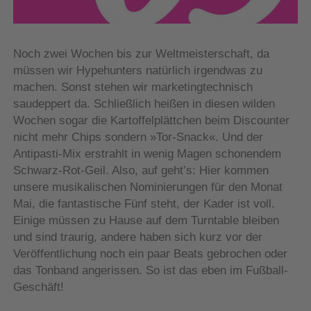
Noch zwei Wochen bis zur Weltmeisterschaft, da
müssen wir Hypehunters natürlich irgendwas zu
machen. Sonst stehen wir marketingtechnisch
saudeppert da. Schließlich heißen in diesen wilden
Wochen sogar die Kartoffelplättchen beim Discounter
nicht mehr Chips sondern »Tor-Snack«. Und der
Antipasti-Mix erstrahlt in wenig Magen schonendem
Schwarz-Rot-Geil. Also, auf geht’s: Hier kommen
unsere musikalischen Nominierungen für den Monat
Mai, die fantastische Fünf steht, der Kader ist voll.
Einige müssen zu Hause auf dem Turntable bleiben
und sind traurig, andere haben sich kurz vor der
Veröffentlichung noch ein paar Beats gebrochen oder
das Tonband angerissen. So ist das eben im Fußball-
Geschäft!