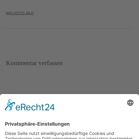
NÄCHSTES BILD
Kommentar verfassen