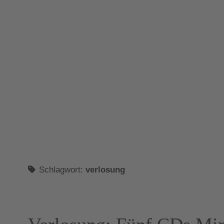
Schlagwort:
verlosung