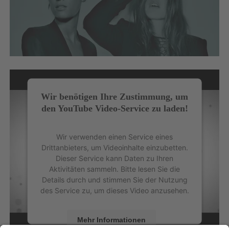
Wir benötigen Ihre Zustimmung, um
den YouTube Video-Service zu laden!
Wir verwenden einen Service eines
Drittanbieters, um Videoinhalte einzubetten.
Dieser Service kann Daten zu Ihren
Aktivitäten sammeln. Bitte lesen Sie die
Details durch und stimmen Sie der Nutzung
des Service zu, um dieses Video anzusehen.
Mehr Informationen