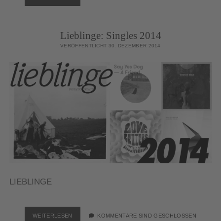
FOCUS
Lieblinge: Singles 2014
VERÖFFENTLICHT 30. DEZEMBER 2014
LIEBLINGE
LIEBLINGE:
WEITERLESEN
KOMMENTARE SIND GESCHLOSSEN