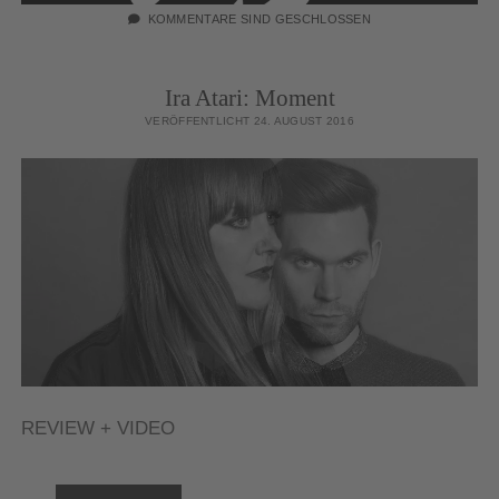
KOMMENTARE SIND GESCHLOSSEN
Ira Atari: Moment
VERÖFFENTLICHT 24. AUGUST 2016
REVIEW + VIDEO