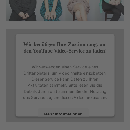
Wir benötigen Ihre Zustimmung, um
den YouTube Video-Service zu laden!
Wir verwenden einen Service eines
Drittanbieters, um Videoinhalte einzubetten.
Dieser Service kann Daten zu Ihren
Aktivitäten sammeln. Bitte lesen Sie die
Details durch und stimmen Sie der Nutzung
des Service zu, um dieses Video anzusehen.
Mehr Informationen
Akzeptieren