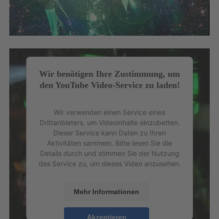
Wir benötigen Ihre Zustimmung, um
den YouTube Video-Service zu laden!
Wir verwenden einen Service eines
Drittanbieters, um Videoinhalte einzubetten.
Dieser Service kann Daten zu Ihren
Aktivitäten sammeln. Bitte lesen Sie die
Details durch und stimmen Sie der Nutzung
des Service zu, um dieses Video anzusehen.
Mehr Informationen
Akzeptieren