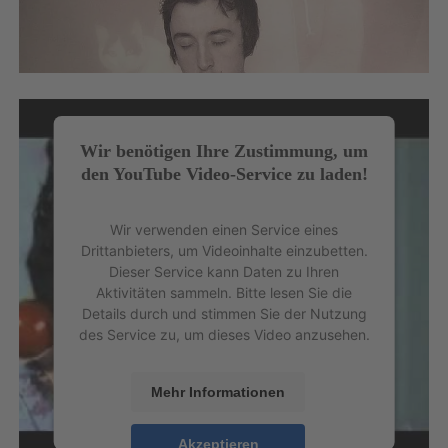
Wir benötigen Ihre Zustimmung, um
den YouTube Video-Service zu laden!
Wir verwenden einen Service eines
Drittanbieters, um Videoinhalte einzubetten.
Dieser Service kann Daten zu Ihren
Aktivitäten sammeln. Bitte lesen Sie die
Details durch und stimmen Sie der Nutzung
des Service zu, um dieses Video anzusehen.
Mehr Informationen
Akzeptieren