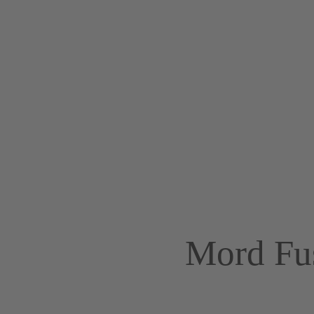
Mord Fu