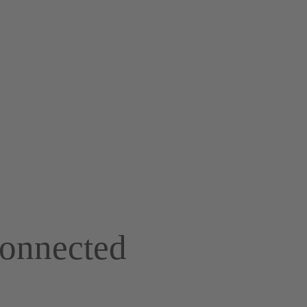
onnected