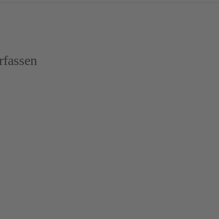
fassen