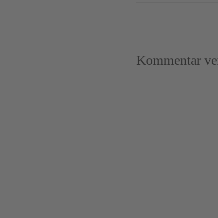
Kommentar ver