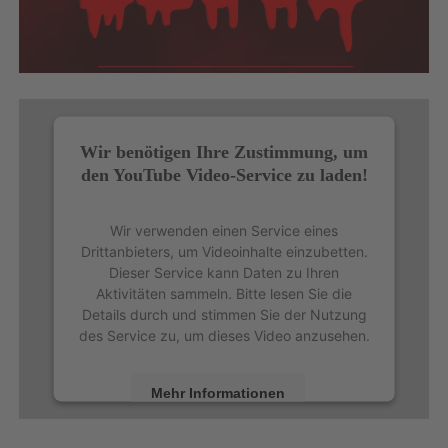
Wir benötigen Ihre Zustimmung, um
den YouTube Video-Service zu laden!
Wir verwenden einen Service eines
Drittanbieters, um Videoinhalte einzubetten.
Dieser Service kann Daten zu Ihren
Aktivitäten sammeln. Bitte lesen Sie die
Details durch und stimmen Sie der Nutzung
des Service zu, um dieses Video anzusehen.
Mehr Informationen
Akzeptieren