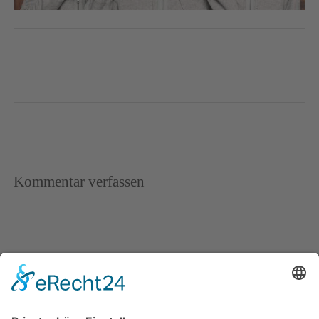
Kommentar verfassen