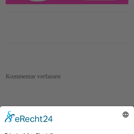
Kommentar verfassen