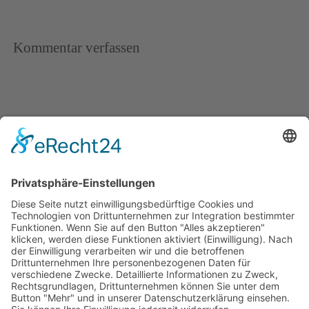
Kommentar verfassen