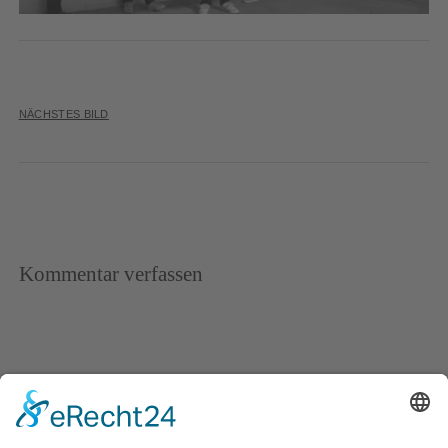
NÄCHSTES BILD
Kommentar verfassen