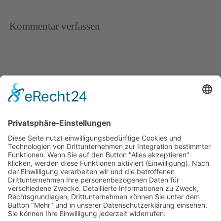
Kommentar verfassen