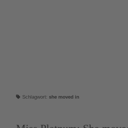
Schlagwort:
she moved in