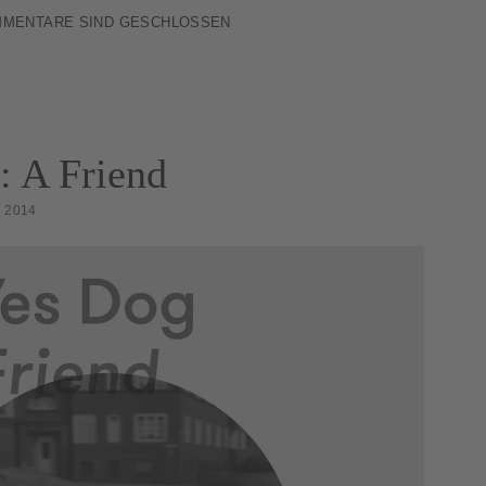
MENTARE SIND GESCHLOSSEN
: A Friend
 2014