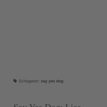
Schlagwort:
say yes dog