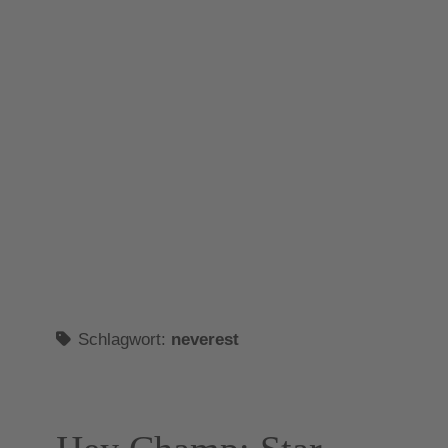
Schlagwort:
neverest