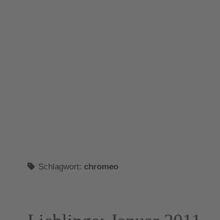
Schlagwort:
chromeo