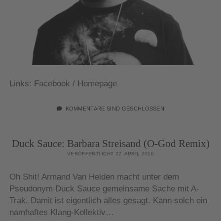
Links: Facebook / Homepage
KOMMENTARE SIND GESCHLOSSEN
Duck Sauce: Barbara Streisand (O-God Remix)
VERÖFFENTLICHT 22. APRIL 2010
Oh Shit! Armand Van Helden macht unter dem
Pseudonym Duck Sauce gemeinsame Sache mit A-
Trak. Damit ist eigentlich alles gesagt. Kann solch ein
namhaftes Klang-Kollektiv…