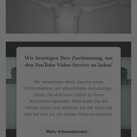
Wir benötigen Ihre Zustimmung, um
den YouTube Video-Service zu laden!
Wir verwenden einen Service eines
Drittanbieters, um Videoinhalte einzubetten.
Dieser Service kann Daten zu Ihren
Aktivitäten sammeln. Bitte lesen Sie die
Details durch und stimmen Sie der Nutzung
des Service zu, um dieses Video anzusehen.
Mehr Informationen