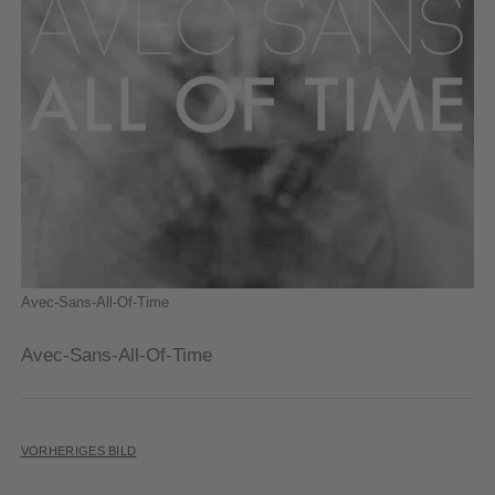
Avec-Sans-All-Of-Time
Avec-Sans-All-Of-Time
VORHERIGES BILD