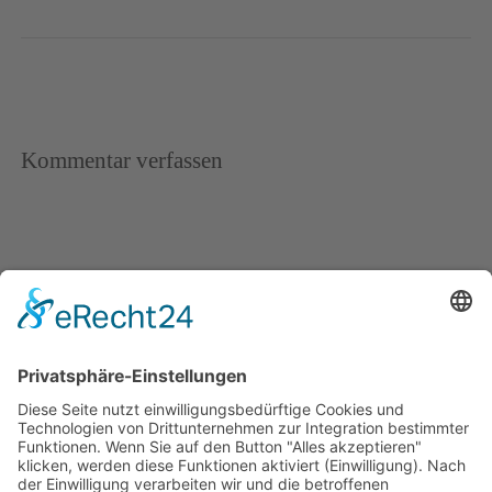
Kommentar verfassen