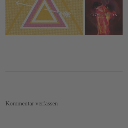
Kommentar verfassen