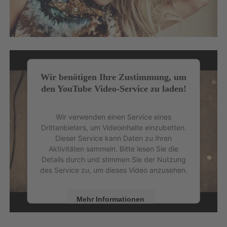
Wir benötigen Ihre Zustimmung, um
den YouTube Video-Service zu laden!
Wir verwenden einen Service eines
Drittanbieters, um Videoinhalte einzubetten.
Dieser Service kann Daten zu Ihren
Aktivitäten sammeln. Bitte lesen Sie die
Details durch und stimmen Sie der Nutzung
des Service zu, um dieses Video anzusehen.
Mehr Informationen
Akzeptieren