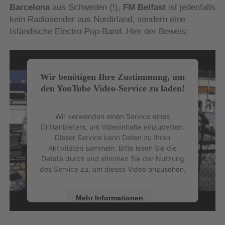
Barcelona
aus Schweden (!).
FM Belfast
ist jedenfalls
kein Radiosender aus Nordirland, sondern eine
Isländische Electro-Pop-Band. Hier der Beweis:
Wir benötigen Ihre Zustimmung, um
den YouTube Video-Service zu laden!
Wir verwenden einen Service eines
Drittanbieters, um Videoinhalte einzubetten.
Dieser Service kann Daten zu Ihren
Aktivitäten sammeln. Bitte lesen Sie die
Details durch und stimmen Sie der Nutzung
des Service zu, um dieses Video anzusehen.
Mehr Informationen
Akzeptieren