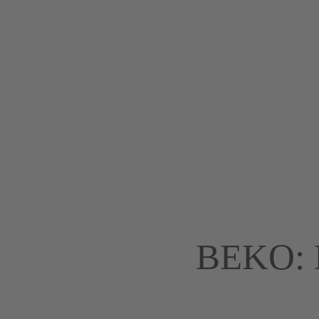
BEKO: N