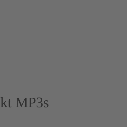
nkt MP3s